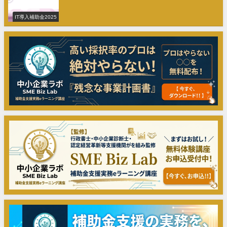
IT導入補助金2025