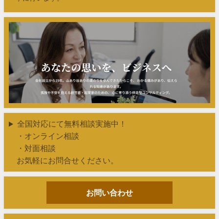
全国対応にて無料相談実施中！
・オンライン相談
・対面相談
お気軽にお問合せください。
お問い合わせ