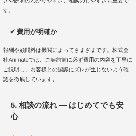
さや説明のわかりやすさ、相談のしやすさも重要で
す。
✔ 費用が明確か
報酬や顧問料は機関によってさまざまです。株式会
社Animatoでは、ご契約前に必ず費用の内容を丁寧に
ご説明し、お客様との認識にズレが生じないよう確
認を徹底しています。
5. 相談の流れ — はじめてでも安
心