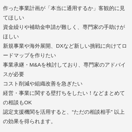
作った事業計画が「本当に通用するか」客観的に見
てほしい
資金繰りや補助金申請が難しく、専門家の手助けが
ほしい
新規事業や海外展開、DXなど新しい挑戦に向けてロ
ードマップを作りたい
事業承継・M&Aを検討しており、専門家のアドバイ
スが必要
コスト削減や組織改善を急ぎたい
経営・事業に関する壁打ちをしたい！などまとめて
の相談もOK
認定支援機関を活用すると、“ただの相談相手” 以上
の効果を得られます。