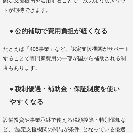
認定支援機関を活用することで、次のようなメリッ
トが期待できます。
● 公的補助で費用負担が軽くなる
たとえば「405事業」など、認定支援機関がサポート
することで専門家費用の一部が国から補助される制
度もあります。
● 税制優遇・補助金・保証制度を使い
やすくなる
設備投資や事業承継で使える税額控除・特別償却な
ど、“認定支援機関の関与が条件” となっている優遇