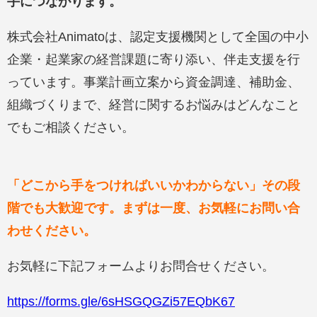
手につながります。
株式会社Animatoは、認定支援機関として全国の中小
企業・起業家の経営課題に寄り添い、伴走支援を行
っています。事業計画立案から資金調達、補助金、
組織づくりまで、経営に関するお悩みはどんなこと
でもご相談ください。
「どこから手をつければいいかわからない」その段
階でも大歓迎です。まずは一度、お気軽にお問い合
わせください。
お気軽に下記フォームよりお問合せください。
https://forms.gle/6sHSGQGZi57EQbK67