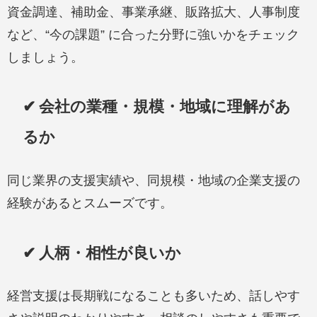
資金調達、補助金、事業承継、販路拡大、人事制度
など、“今の課題” に合った分野に強いかをチェック
しましょう。
✔ 会社の業種・規模・地域に理解があ
るか
同じ業界の支援実績や、同規模・地域の企業支援の
経験があるとスムーズです。
✔ 人柄・相性が良いか
経営支援は長期戦になることも多いため、話しやす