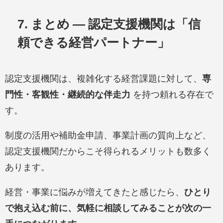
7. まとめ — 認定支援機関は「信
頼できる経営パートナー」
認定支援機関は、複雑化する経営課題に対して、
専
門性・客観性・継続的な伴走力
を持つ頼れる存在で
す。
制度の活用や補助金申請、事業計画の質向上など、
認定支援機関だからこそ得られるメリットも数多く
あります。
経営・事業に悩みが増えてきたと感じたら、
ひとり
で抱え込む前に、気軽に相談してみることが次の一