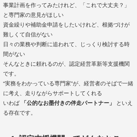
事業計画を作ってみたけれど、「これで大丈夫？」
と専門家の意見がほしい
資金繰りや補助金申請をしたいけれど、根拠づけが
難しくて自信がない
日々の業務や判断に追われて、じっくり検討する時
間がない
そんなときに頼れるのが、認定経営革新等支援機関
です。
“実務をわかっている専門家”が、経営者のそばで一緒
に考え、走りながらサポートしてくれる
いわば
「公的なお墨付きの伴走パートナー」
といえ
る存在です。