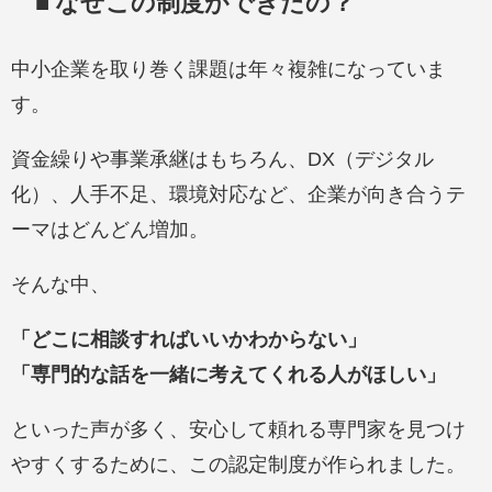
■ なぜこの制度ができたの？
中小企業を取り巻く課題は年々複雑になっていま
す。
資金繰りや事業承継はもちろん、DX（デジタル
化）、人手不足、環境対応など、企業が向き合うテ
ーマはどんどん増加。
そんな中、
「どこに相談すればいいかわからない」
「専門的な話を一緒に考えてくれる人がほしい」
といった声が多く、安心して頼れる専門家を見つけ
やすくするために、この認定制度が作られました。