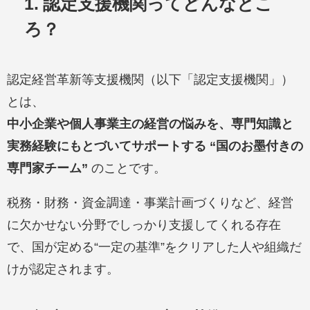
1. 認定支援機関ってどんなとこ
ろ？
認定経営革新等支援機関（以下「認定支援機関」）
とは、
中小企業や個人事業主の経営の悩みを、専門知識と
実務経験にもとづいてサポートする “国のお墨付きの
専門家チーム”
のことです。
税務・財務・資金調達・事業計画づくりなど、経営
に欠かせない分野でしっかり支援してくれる存在
で、国が定める“一定の基準”をクリアした人や組織だ
けが認定されます。