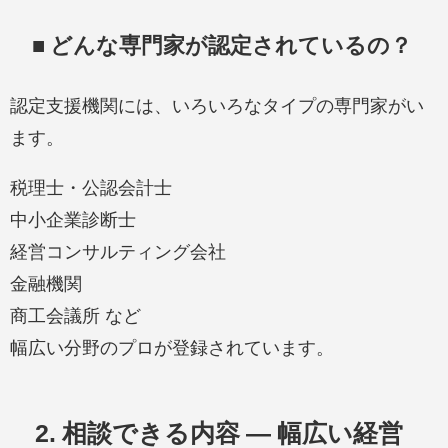
■ どんな専門家が認定されているの？
認定支援機関には、いろいろなタイプの専門家がい
ます。
税理士・公認会計士
中小企業診断士
経営コンサルティング会社
金融機関
商工会議所 など
幅広い分野のプロが登録されています。
2. 相談できる内容 — 幅広い経営