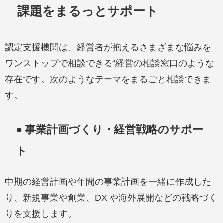
課題をまるっとサポート
認定支援機関は、経営者が抱えるさまざまな悩みを
ワンストップで相談できる“経営の相談窓口のような
存在です。次のようなテーマをまるごと相談できま
す。
● 事業計画づくり・経営戦略のサポー
ト
中期の経営計画や年間の事業計画を一緒に作成した
り、新規事業や創業、DX や海外展開などの戦略づく
りを支援します。