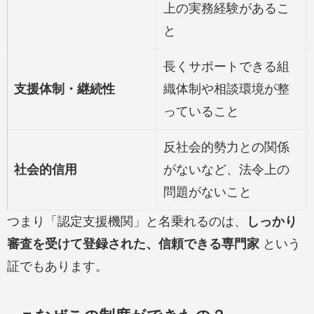
上の実務経験があるこ
と
長くサポートできる組
支援体制・継続性
織体制や相談環境が整
っていること
反社会的勢力との関係
社会的信用
がないなど、法令上の
問題がないこと
つまり「認定支援機関」と名乗れるのは、
しっかり
審査を受けて登録された、信頼できる専門家
という
証でもあります。