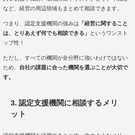
など、経営の周辺領域もまとめて相談できます。
つまり、認定支援機関の強みは
「経営に関すること
は、とりあえず何でも相談できる」
というワンスト
ップ性！
ただし、すべての機関が全分野に強いわけではない
ため、
自社の課題に合った機関を選ぶことが大切で
す。
3. 認定支援機関に相談するメリ
ット