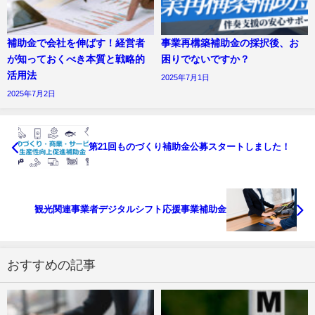
補助金で会社を伸ばす！経営者
事業再構築補助金の採択後、お
が知っておくべき本質と戦略的
困りでないですか？
活用法
2025年7月1日
2025年7月2日
第21回ものづくり補助金公募スタートしました！
観光関連事業者デジタルシフト応援事業補助金
おすすめの記事