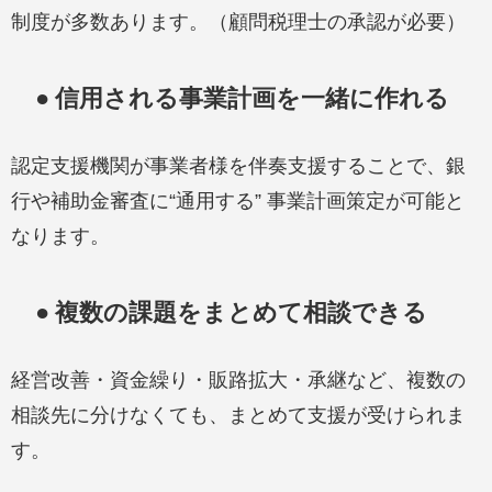
制度が多数あります。（顧問税理士の承認が必要）
● 信用される事業計画を一緒に作れる
認定支援機関が事業者様を伴奏支援することで、銀
行や補助金審査に“通用する” 事業計画策定が可能と
なります。
● 複数の課題をまとめて相談できる
経営改善・資金繰り・販路拡大・承継など、複数の
相談先に分けなくても、まとめて支援が受けられま
す。