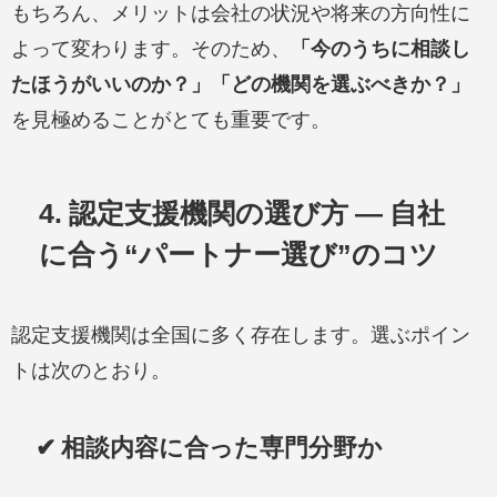
もちろん、メリットは会社の状況や将来の方向性に
よって変わります。そのため、
「今のうちに相談し
たほうがいいのか？」
「どの機関を選ぶべきか？」
を見極めることがとても重要です。
4. 認定支援機関の選び方 — 自社
に合う“パートナー選び”のコツ
認定支援機関は全国に多く存在します。選ぶポイン
トは次のとおり。
✔ 相談内容に合った専門分野か