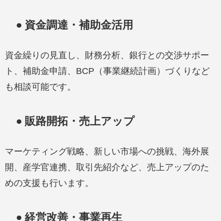
● 資金調達・補助金活用
資金繰りの見直し、財務分析、銀行との交渉サポー
ト、補助金申請、BCP（事業継続計画）づくりなど
も相談可能です。
● 販路開拓・売上アップ
マーケティング戦略、新しい市場への挑戦、海外展
開、産学官連携、取引先紹介など、売上アップのた
めの支援も行います。
● 経営改善・事業再生