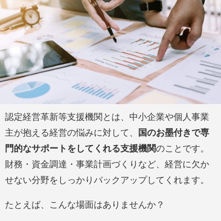
認定経営革新等支援機関とは、中小企業や個人事業
主が抱える経営の悩みに対して、
国のお墨付きで専
門的なサポートをしてくれる支援機関
のことです。
財務・資金調達・事業計画づくりなど、経営に欠か
せない分野をしっかりバックアップしてくれます。
たとえば、こんな場面はありませんか？