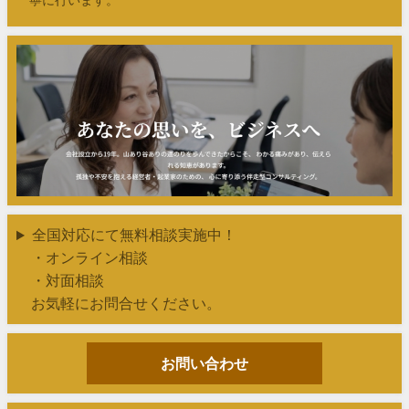
全国対応にて無料相談実施中！
・オンライン相談
・対面相談
お気軽にお問合せください。
お問い合わせ