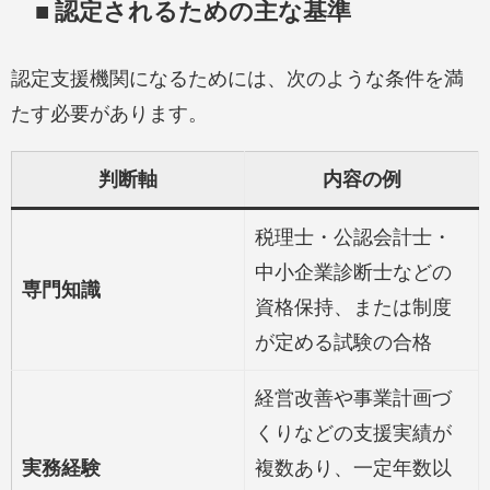
■ 認定されるための主な基準
認定支援機関になるためには、次のような条件を満
たす必要があります。
判断軸
内容の例
税理士・公認会計士・
中小企業診断士などの
専門知識
資格保持、または制度
が定める試験の合格
経営改善や事業計画づ
くりなどの支援実績が
実務経験
複数あり、一定年数以