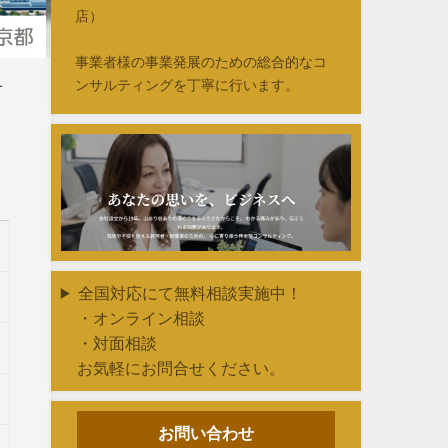
店）
事業者様の事業発展のための総合的なコ
ンサルティングを丁寧に行います。
対
定
全国対応にて無料相談実施中！
・オンライン相談
・対面相談
お気軽にお問合せください。
お問い合わせ