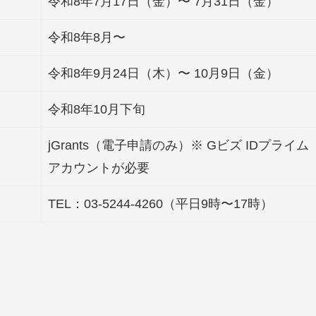
令和8年7月17日（金）〜 7月31日（金）
令和8年8月〜
令和8年9月24日（木）〜 10月9日（金）
令和8年10月下旬
jGrants（電子申請のみ）※ Gビズ IDプライム
アカウントが必要
TEL：03-5244-4260（平日9時〜17時）