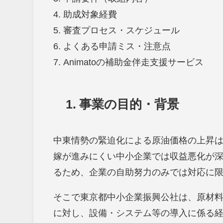
4. 助成対象経費
5. 審査プロセス・スケジュール
6. よくある申請ミス・注意点
7. Animatoの補助金伴走支援サービス
1.
事業の目的・背景
中東情勢の緊迫化による原油価格の上昇
嫁が進みにくい中小企業では収益悪化が
るため、企業の自助努力のみでは対応に
そこで東京都中小企業振興公社は、原材
に対し、設備・システム等の導入に係る