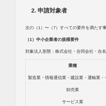
2.
申請対象者
次の（1）〜（7）すべての要件を満たす
（1）中小企業者の規模要件
対象法人形態：株式会社・合同会社・合
業種
製造業・情報通信業・建設業・運輸業・
卸売業
サービス業