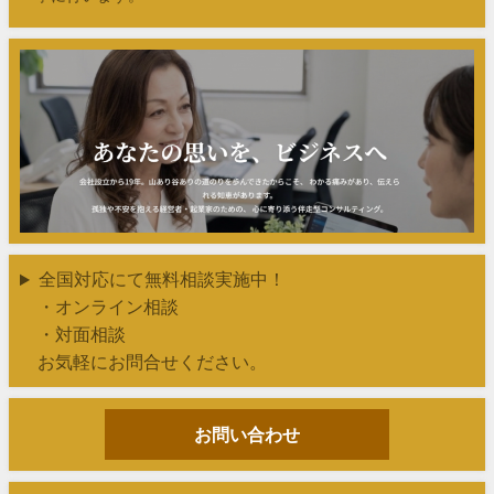
全国対応にて無料相談実施中！
・オンライン相談
・対面相談
お気軽にお問合せください。
お問い合わせ