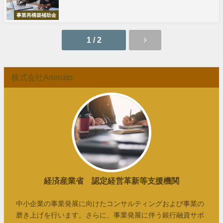
事業再構築補助金
1 / 2
株式会社Animato
経済産業省 認定経営革新等支援機関
中小企業の事業発展に向けたコンサルティングおよび事業の
磨き上げを行います。さらに、事業発展に伴う銀行融資サポ