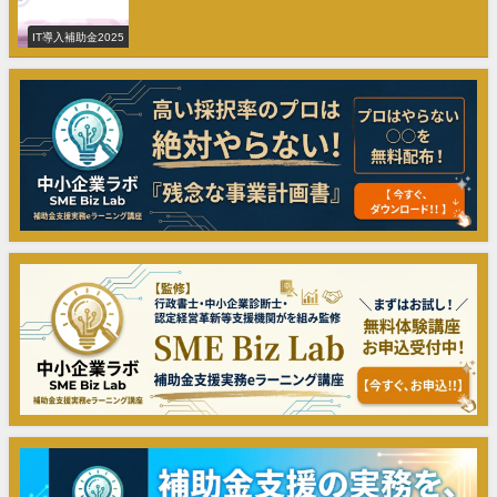
IT導入補助金2025