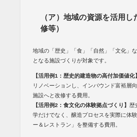
（ア）地域の資源を活用し
修等）
地域の「歴史」「食」「自然」「文化」
となる施設づくりが対象です。
【活用例1：歴史的建造物の高付加価値化
リノベーションし、インバウンド富裕層
施設へと改修する費用。
【活用例2：食文化の体験拠点づくり】
歴
学だけでなく、醸造プロセスを実際に体
ー＆レストラン」を整備する費用。