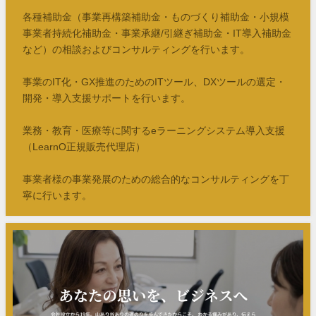
各種補助金（事業再構築補助金・ものづくり補助金・小規模
事業者持続化補助金・事業承継/引継ぎ補助金・IT導入補助金
など）の相談およびコンサルティングを行います。
事業のIT化・GX推進のためのITツール、DXツールの選定・
開発・導入支援サポートを行います。
業務・教育・医療等に関するeラーニングシステム導入支援
（LearnO正規販売代理店）
事業者様の事業発展のための総合的なコンサルティングを丁
寧に行います。