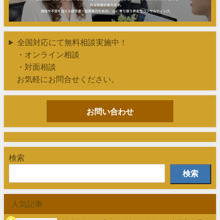
全国対応にて無料相談実施中！
・オンライン相談
・対面相談
お気軽にお問合せください。
お問い合わせ
検索
検索
人気記事