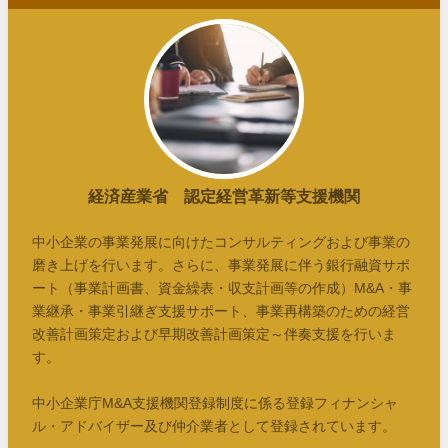
経済産業省 認定経営革新等支援機関
中小企業の事業発展に向けたコンサルティングおよび事業の
磨き上げを行います。さらに、事業発展に伴う銀行融資サポ
ート（事業計画書、資金繰表・収支計画等の作成）M&A・事
業継承・事業引継ぎ支援サポート、事業再構築のための経営
改善計画策定および早期改善計画策定～伴奏支援を行いま
す。
中小企業庁M&A支援機関登録制度に係る登録フィナンシャ
ル・アドバイザー及び仲介業者として登録されています。