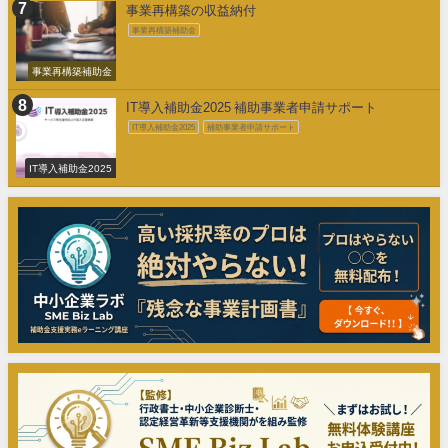
事業再構築の収益納付
事業再構築補助金
事業再構築補助金
IT導入補助金2025 補助事業者申請サポート
IT導入補助金2025
補助事業者申請サポート
IT導入補助金2025