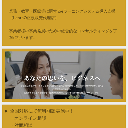
業務・教育・医療等に関するeラーニングシステム導入支援
（LearnO正規販売代理店）
事業者様の事業発展のための総合的なコンサルティングを丁
寧に行います。
全国対応にて無料相談実施中！
・オンライン相談
・対面相談