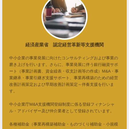
経済産業省 認定経営革新等支援機関
中小企業の事業発展に向けたコンサルティングおよび事業の
磨き上げを行います。さらに、事業発展に伴う銀行融資サポ
ート（事業計画書、資金繰表・収支計画等の作成）M&A・事
業継承・事業引継ぎ支援サポート、事業再構築のための経営
改善計画策定および早期改善計画策定～伴奏支援を行いま
す。
中小企業庁M&A支援機関登録制度に係る登録フィナンシャ
ル・アドバイザー及び仲介業者として登録されています。
各種補助金（事業再構築補助金・ものづくり補助金・小規模