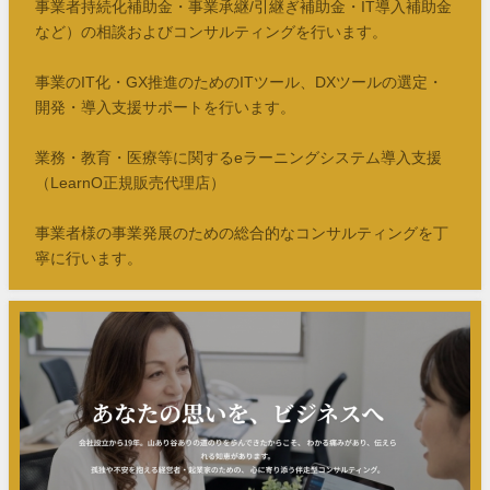
事業者持続化補助金・事業承継/引継ぎ補助金・IT導入補助金
など）の相談およびコンサルティングを行います。
事業のIT化・GX推進のためのITツール、DXツールの選定・
開発・導入支援サポートを行います。
業務・教育・医療等に関するeラーニングシステム導入支援
（LearnO正規販売代理店）
事業者様の事業発展のための総合的なコンサルティングを丁
寧に行います。