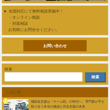
全国対応にて無料相談実施中！
・オンライン相談
・対面相談
お気軽にお問合せください。
お問い合わせ
検索
検索
人気記事
補助金支援は「チーム戦」の時代へ。専門家が手を
取り合う本当の価値と伴走支援の未来