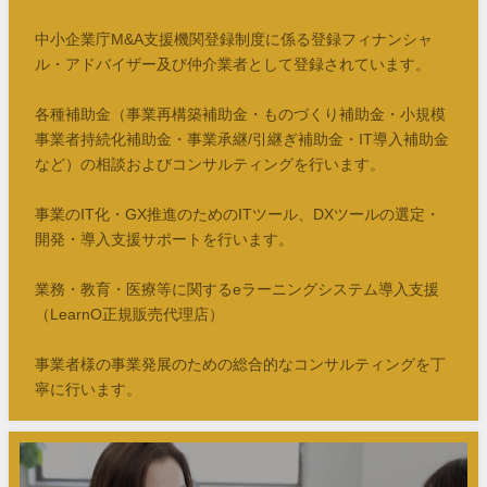
中小企業庁M&A支援機関登録制度に係る登録フィナンシャ
ル・アドバイザー及び仲介業者として登録されています。
各種補助金（事業再構築補助金・ものづくり補助金・小規模
事業者持続化補助金・事業承継/引継ぎ補助金・IT導入補助金
など）の相談およびコンサルティングを行います。
事業のIT化・GX推進のためのITツール、DXツールの選定・
開発・導入支援サポートを行います。
業務・教育・医療等に関するeラーニングシステム導入支援
（LearnO正規販売代理店）
事業者様の事業発展のための総合的なコンサルティングを丁
寧に行います。