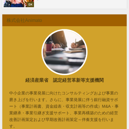
DX
株式会社Animato
経済産業省 認定経営革新等支援機関
中小企業の事業発展に向けたコンサルティングおよび事業の
磨き上げを行います。さらに、事業発展に伴う銀行融資サポ
ート（事業計画書、資金繰表・収支計画等の作成）M&A・事
業継承・事業引継ぎ支援サポート、事業再構築のための経営
改善計画策定および早期改善計画策定～伴奏支援を行いま
す。