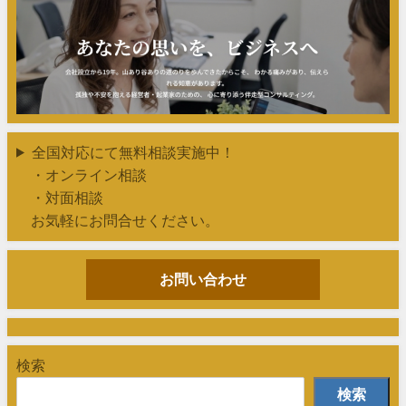
全国対応にて無料相談実施中！
・オンライン相談
・対面相談
お気軽にお問合せください。
お問い合わせ
検索
検索