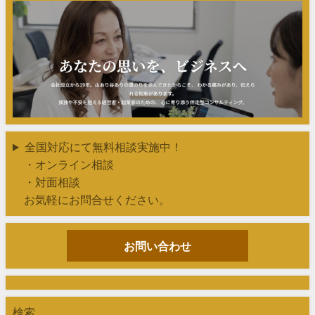
全国対応にて無料相談実施中！
・オンライン相談
・対面相談
お気軽にお問合せください。
お問い合わせ
検索