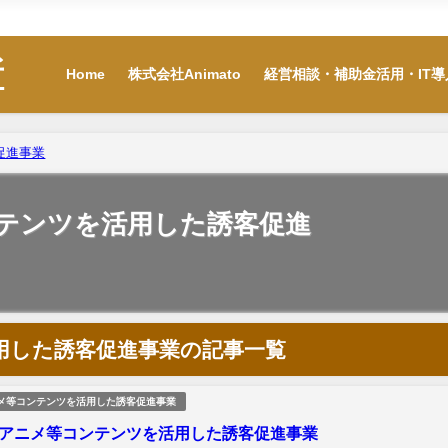
Home
株式会社Animato
経営相談・補助金活
所
Home
株式会社Animato
経営相談・補助金活用・IT導
促進事業
ンテンツを活用した誘客促進
用した誘客促進事業の記事一覧
ニメ等コンテンツを活用した誘客促進事業
 アニメ等コンテンツを活用した誘客促進事業