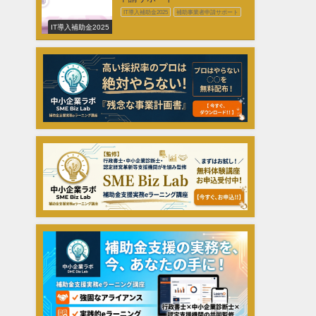
IT導入補助金2025
補助事業者申請サポート
IT導入補助金2025