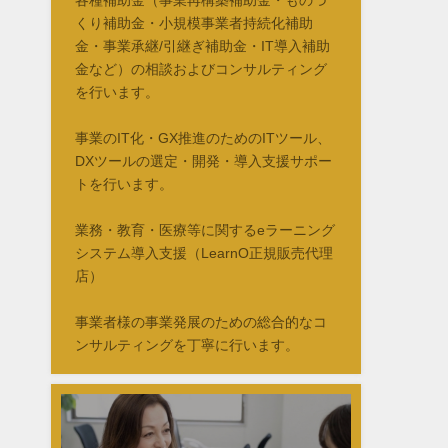
くり補助金・小規模事業者持続化補助
金・事業承継/引継ぎ補助金・IT導入補助
金など）の相談およびコンサルティング
を行います。
事業のIT化・GX推進のためのITツール、
DXツールの選定・開発・導入支援サポー
トを行います。
業務・教育・医療等に関するeラーニング
システム導入支援（LearnO正規販売代理
店）
事業者様の事業発展のための総合的なコ
ンサルティングを丁寧に行います。