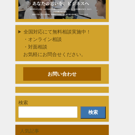
全国対応にて無料相談実施中！
・オンライン相談
・対面相談
お気軽にお問合せください。
お問い合わせ
検索
検索
人気記事