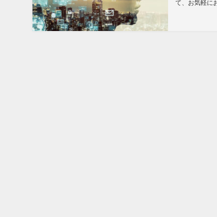
て、お気軽にお