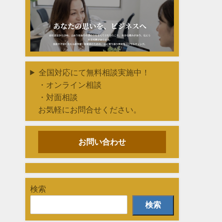
全国対応にて無料相談実施中！
・オンライン相談
・対面相談
お気軽にお問合せください。
お問い合わせ
検索
検索