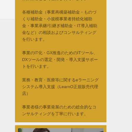
各種補助金（事業再構築補助金・ものづ
くり補助金・小規模事業者持続化補助
金・事業承継/引継ぎ補助金・IT導入補助
金など）の相談およびコンサルティング
を行います。
事業のIT化・GX推進のためのITツール、
DXツールの選定・開発・導入支援サポー
トを行います。
業務・教育・医療等に関するeラーニング
システム導入支援（LearnO正規販売代理
店）
事業者様の事業発展のための総合的なコ
ンサルティングを丁寧に行います。