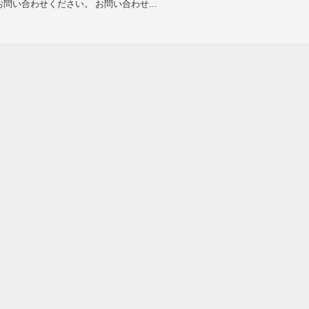
問い合わせください。 お問い合わせ...