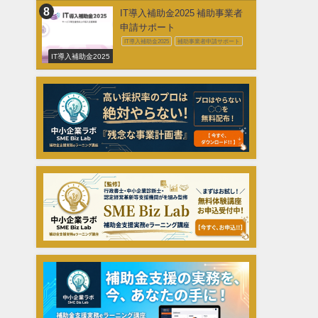
IT導入補助金2025 補助事業者
申請サポート
IT導入補助金2025
補助事業者申請サポート
IT導入補助金2025