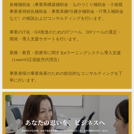
各種補助金（事業再構築補助金・ものづくり補助金・小規模
事業者持続化補助金・事業承継/引継ぎ補助金・IT導入補助金
など）の相談およびコンサルティングを行います。
事業のIT化・GX推進のためのITツール、DXツールの選定・
開発・導入支援サポートを行います。
業務・教育・医療等に関するeラーニングシステム導入支援
（LearnO正規販売代理店）
事業者様の事業発展のための総合的なコンサルティングを丁
寧に行います。