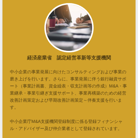
経済産業省 認定経営革新等支援機関
中小企業の事業発展に向けたコンサルティングおよび事業の
磨き上げを行います。さらに、事業発展に伴う銀行融資サポ
ート（事業計画書、資金繰表・収支計画等の作成）M&A・事
業継承・事業引継ぎ支援サポート、事業再構築のための経営
改善計画策定および早期改善計画策定～伴奏支援を行いま
す。
中小企業庁M&A支援機関登録制度に係る登録フィナンシャ
ル・アドバイザー及び仲介業者として登録されています。