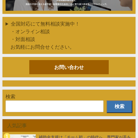
全国対応にて無料相談実施中！
・オンライン相談
・対面相談
お気軽にお問合せください。
お問い合わせ
検索
検索
人気記事
補助金支援は「チーム戦」の時代へ。専門家が手を