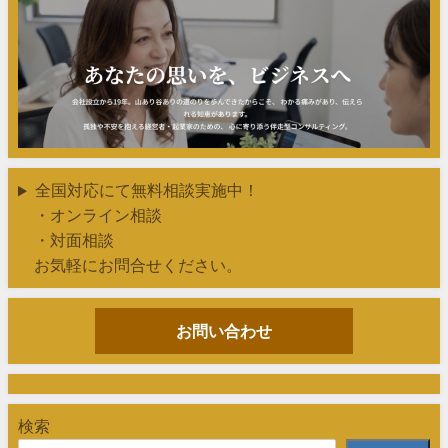
全国対応にて無料相談実施中！
・オンライン相談
・対面相談
お気軽にお問合せください。
お問い合わせ
検索