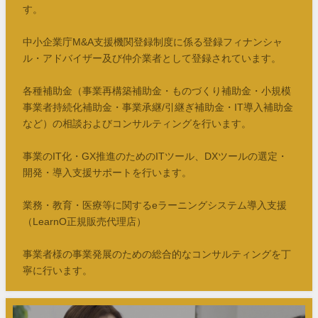
す。
中小企業庁M&A支援機関登録制度に係る登録フィナンシャ
ル・アドバイザー及び仲介業者として登録されています。
各種補助金（事業再構築補助金・ものづくり補助金・小規模
事業者持続化補助金・事業承継/引継ぎ補助金・IT導入補助金
など）の相談およびコンサルティングを行います。
事業のIT化・GX推進のためのITツール、DXツールの選定・
開発・導入支援サポートを行います。
業務・教育・医療等に関するeラーニングシステム導入支援
（LearnO正規販売代理店）
事業者様の事業発展のための総合的なコンサルティングを丁
寧に行います。